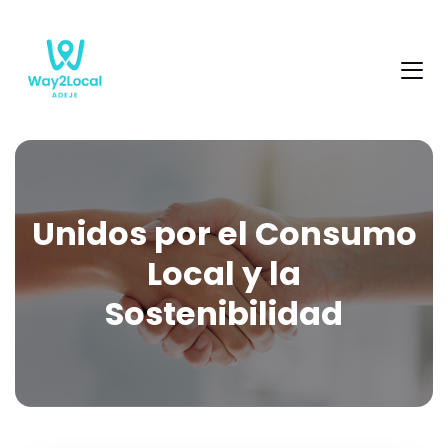
Unidos por el Consumo
Local y la
Sostenibilidad