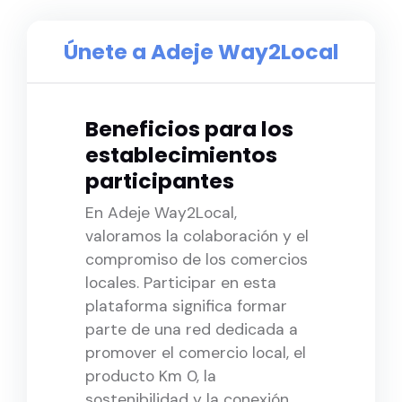
Únete a Adeje Way2Local
Beneficios para los
establecimientos
participantes
En Adeje Way2Local,
valoramos la colaboración y el
compromiso de los comercios
locales. Participar en esta
plataforma significa formar
parte de una red dedicada a
promover el comercio local, el
producto Km 0, la
sostenibilidad y la conexión