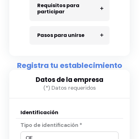
Requisitos para
participar
Pasos para unirse
Registra tu establecimiento
Datos de la empresa
(*) Datos requeridos
Identificación
Tipo de identificación *