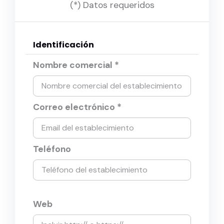
(*) Datos requeridos
Identificación
Nombre comercial *
Correo electrónico *
Teléfono
Web