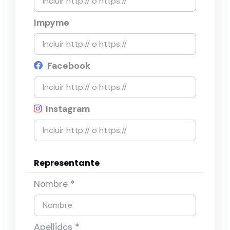
Impyme
Facebook
Instagram
Representante
Nombre *
Apellidos *