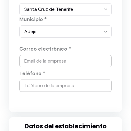
Municipio *
Correo electrónico *
Teléfono *
Datos del establecimiento