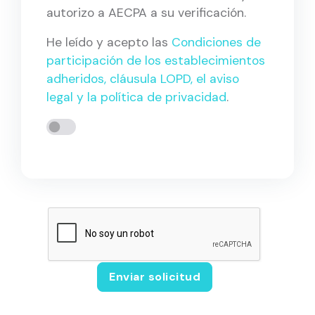
autorizo a AECPA a su verificación.
He leído y acepto las
Condiciones de
participación de los establecimientos
adheridos, cláusula LOPD, el aviso
legal y la política de privacidad
.
Enviar solicitud