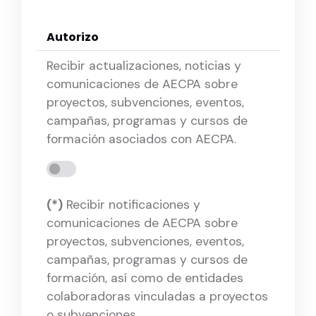
Autorizo
Recibir actualizaciones, noticias y
comunicaciones de AECPA sobre
proyectos, subvenciones, eventos,
campañas, programas y cursos de
formación asociados con AECPA.
(*)
Recibir notificaciones y
comunicaciones de AECPA sobre
proyectos, subvenciones, eventos,
campañas, programas y cursos de
formación, así como de entidades
colaboradoras vinculadas a proyectos
o subvenciones.