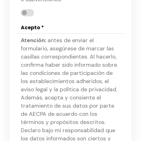
Acepto *
Atención:
antes de enviar el
formulario, asegúrese de marcar las
casillas correspondientes. Al hacerlo,
confirma haber sido informado sobre
las condiciones de participación de
los establecimientos adheridos, el
aviso legal y la política de privacidad.
Además, acepta y consiente el
tratamiento de sus datos por parte
de AECPA de acuerdo con los
términos y propósitos descritos.
Declaro bajo mi responsabilidad que
los datos informados son ciertos y