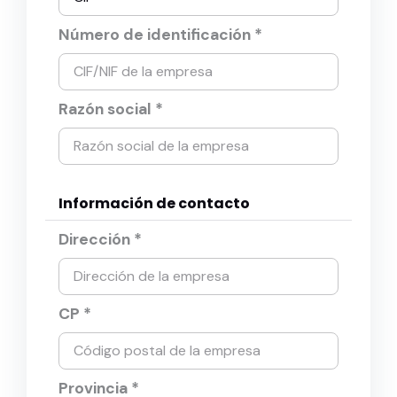
Número de identificación *
Razón social *
Información de contacto
Dirección *
CP *
Provincia *