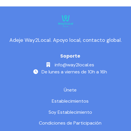
Adeje Way2Local. Apoyo local, contacto global.
Soporte
info@way2local.es
De lunes a viernes de 10h a 16h
Únete
Establecimientos
Soy Establecimiento
Condiciones de Participación