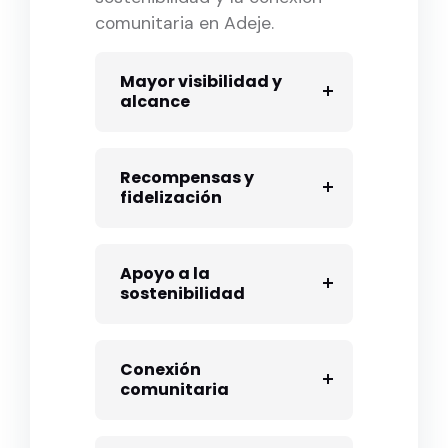
comunitaria en Adeje.
Mayor visibilidad y
alcance
Recompensas y
fidelización
Apoyo a la
sostenibilidad
Conexión
comunitaria