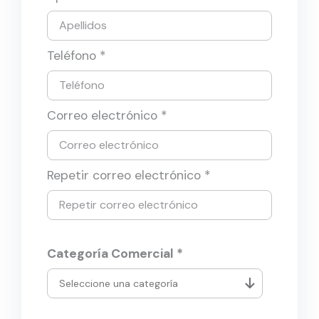
Teléfono *
Correo electrónico *
Repetir correo electrónico *
Categoría Comercial *
Actividades administrativas y Servicios