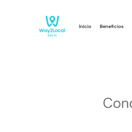
Inicio
Beneficios
Cond