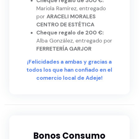
Cheque regalo de 300 €:
Mariola Ramírez, entregado
por
ARACELI MORALES
CENTRO DE ESTÉTICA
Cheque regalo de 200 €:
Alba González, entregado por
FERRETERÍA GARJOR
¡Felicidades a ambas y gracias a
todos los que han confiado en el
comercio local de Adeje!
Bonos Consumo