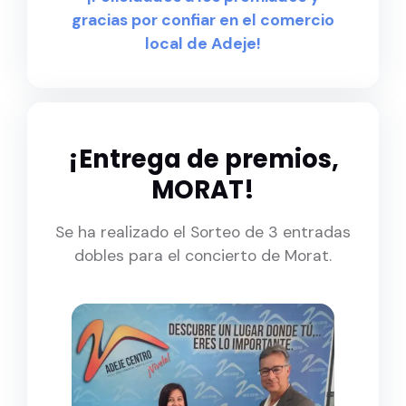
gracias por confiar en el comercio
local de Adeje!
¡Entrega de premios,
MORAT!
Se ha realizado el Sorteo de 3 entradas
dobles para el concierto de Morat.