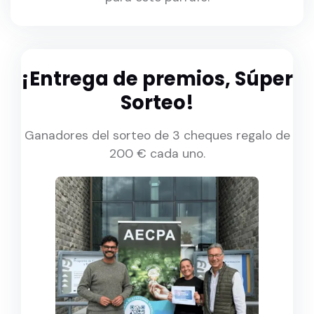
¡Entrega de premios, Súper
Sorteo!
Ganadores del sorteo de 3 cheques regalo de
200 € cada uno.