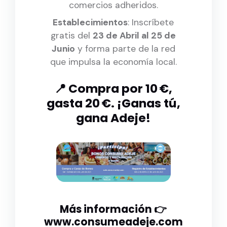
comercios adheridos.
Establecimientos
: Inscríbete
gratis del
23 de Abril al 25 de
Junio
y forma parte de la red
que impulsa la economía local.
📍 Compra por 10 €,
gasta 20 €. ¡Ganas tú,
gana Adeje!
Más información 👉
www.consumeadeje.com