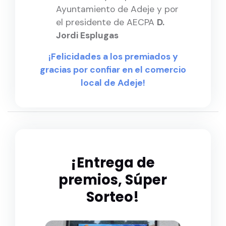
Ayuntamiento de Adeje y por
el presidente de AECPA
D.
Jordi Esplugas
¡Felicidades a los premiados y
gracias por confiar en el comercio
local de Adeje!
¡Entrega de
premios, Súper
Sorteo!