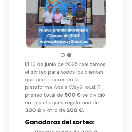
El 16 de junio de 2025 realizamos
el sorteo para todos los clientes
que participaron en la
plataforma Adeje Way2Local. El
premio total de
500 €
se dividió
en dos cheques regalo: uno de
300 €
y otro de
200 €.
Ganadoras del sorteo: