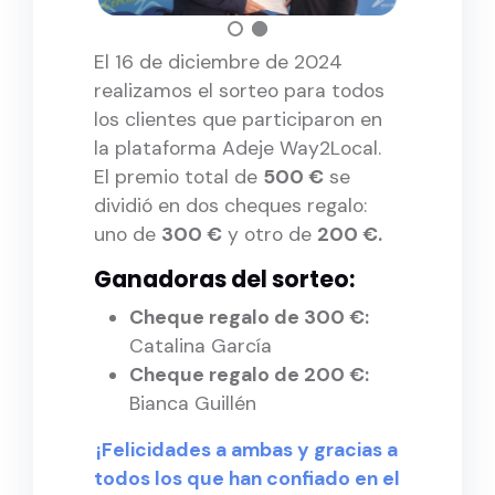
El 16 de diciembre de 2024
realizamos el sorteo para todos
los clientes que participaron en
la plataforma Adeje Way2Local.
El premio total de
500 €
se
dividió en dos cheques regalo:
uno de
300 €
y otro de
200 €.
Ganadoras del sorteo:
Cheque regalo de 300 €:
Catalina García
Cheque regalo de 200 €:
Bianca Guillén
¡Felicidades a ambas y gracias a
todos los que han confiado en el