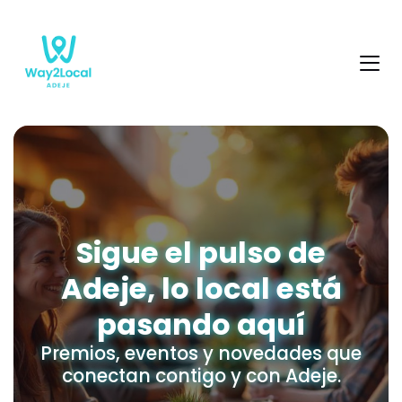
Sigue el pulso de
Adeje, lo local está
pasando aquí
Premios, eventos y novedades que
conectan contigo y con Adeje.