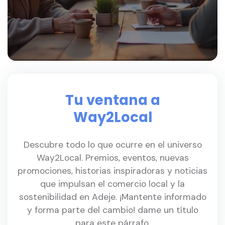
Tu ventana a
Way2Local
Descubre todo lo que ocurre en el universo
Way2Local. Premios, eventos, nuevas
promociones, historias inspiradoras y noticias
que impulsan el comercio local y la
sostenibilidad en Adeje. ¡Mantente informado
y forma parte del cambio! dame un título
para este párrafo.