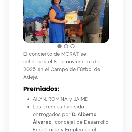
El concierto de MORAT se
celebrará el 8 de noviembre de
2025 en el Campo de Fútbol de
Adeje.
Premiados:
AILYN, ROMINA y JAIME
Los premios han sido
entregados por
D. Alberto
Álvarez
, concejal de Desarrollo
Económico y Empleo en el