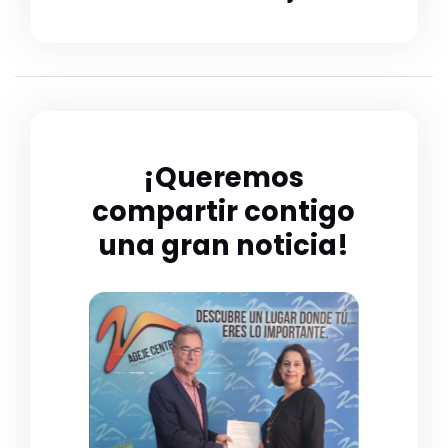
¡Queremos
compartir contigo
una gran noticia!