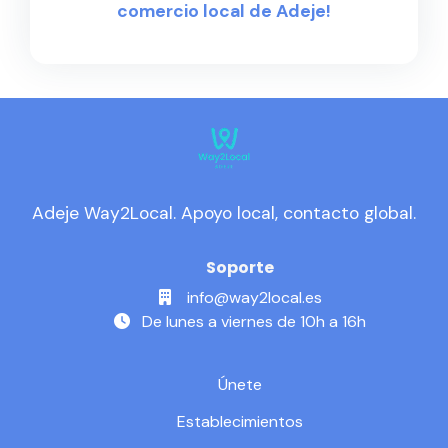
comercio local de Adeje!
Adeje Way2Local. Apoyo local, contacto global.
Soporte
info@way2local.es
De lunes a viernes de 10h a 16h
Únete
Establecimientos