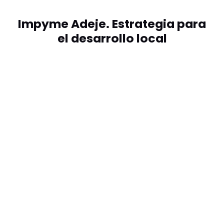
Impyme Adeje. Estrategia para
el desarrollo local