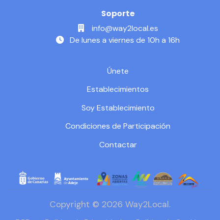
Soporte
info@way2local.es
De lunes a viernes de 10h a 16h
Únete
Establecimientos
Soy Establecimiento
Condiciones de Participación
Contactar
Copyright © 2026 Way2Local.