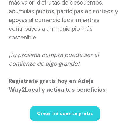
más valor: disfrutas de descuentos,
acumulas puntos, participas en sorteos y
apoyas al comercio local mientras
contribuyes a un municipio más
sostenible.
¡Tu próxima compra puede ser el
comienzo de algo grande!
.
Regístrate gratis hoy en Adeje
Way2Local y activa tus beneficios
.
Crear mi cuenta gratis