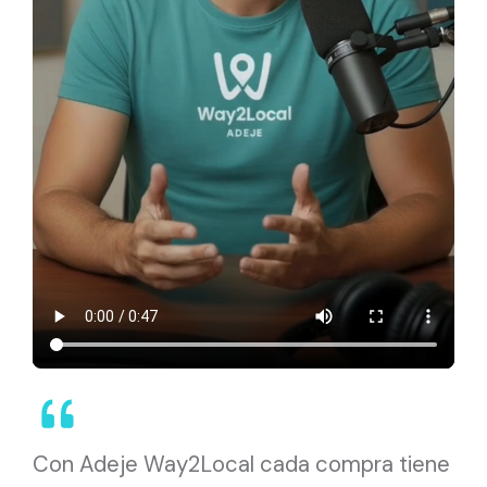
Con Adeje Way2Local cada compra tiene