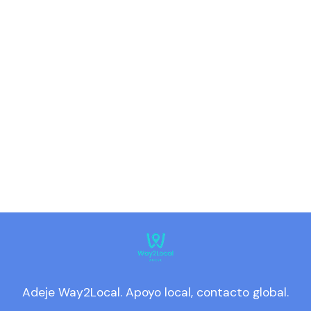
Adeje Way2Local. Apoyo local, contacto global.