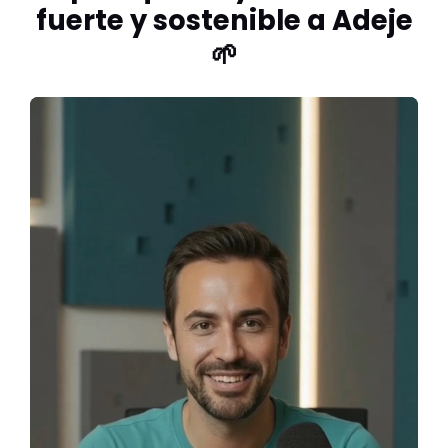
fuerte y sostenible a Adeje
🌱