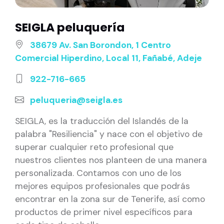
SEIGLA peluquería
38679 Av. San Borondon, 1 Centro
Comercial Hiperdino, Local 11, Fañabé, Adeje
922-716-665
peluqueria@seigla.es
SEIGLA, es la traducción del Islandés de la
palabra "Resiliencia" y nace con el objetivo de
superar cualquier reto profesional que
nuestros clientes nos planteen de una manera
personalizada. Contamos con uno de los
mejores equipos profesionales que podrás
encontrar en la zona sur de Tenerife, así como
productos de primer nivel específicos para