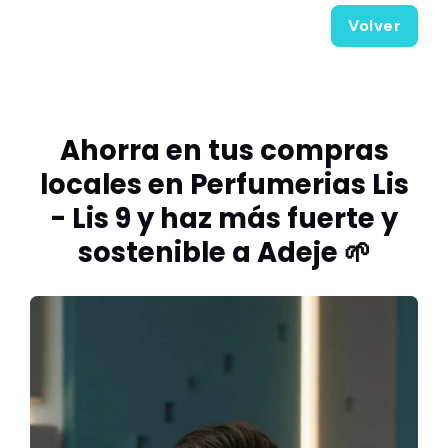
Volver
Ahorra en tus compras
locales en Perfumerias Lis
- Lis 9 y haz más fuerte y
sostenible a Adeje 🌱