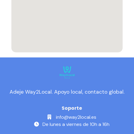
Adeje Way2Local. Apoyo local, contacto global.
Soporte
info@way2local.es
De lunes a viernes de 10h a 16h