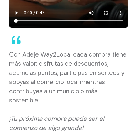
Con Adeje Way2Local cada compra tiene
más valor: disfrutas de descuentos,
acumulas puntos, participas en sorteos y
apoyas al comercio local mientras
contribuyes a un municipio más
sostenible.
¡Tu próxima compra puede ser el
comienzo de algo grande!
.