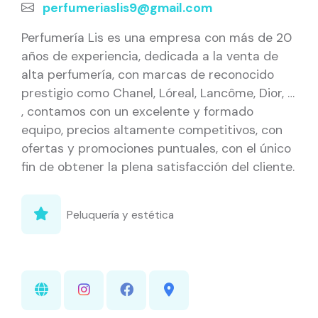
perfumeriaslis9@gmail.com
Perfumería Lis es una empresa con más de 20
años de experiencia, dedicada a la venta de
alta perfumería, con marcas de reconocido
prestigio como Chanel, Lóreal, Lancôme, Dior, …
, contamos con un excelente y formado
equipo, precios altamente competitivos, con
ofertas y promociones puntuales, con el único
fin de obtener la plena satisfacción del cliente.
Peluquería y estética