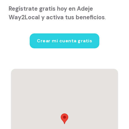
Regístrate gratis hoy en Adeje
Way2Local y activa tus beneficios
.
Crear mi cuenta gratis