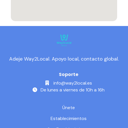
Adeje Way2Local. Apoyo local, contacto global.
Soporte
info@way2local.es
De lunes a viernes de 10h a 16h
Únete
Establecimientos