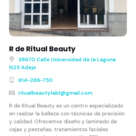
R de Ritual Beauty
38670 Calle Universidad de la Laguna
N25 Adeje
614-286-750
ritualbeautylab1@gmail.com
R de Ritual Beauty es un centro especializado
en realzar la belleza con técnicas de precisión
y calidad. Ofrecemos diseño y laminado de
cejas y pestañas, tratamientos faciales