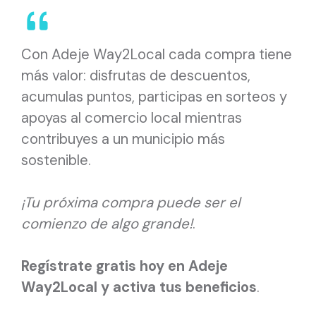
Con Adeje Way2Local cada compra tiene
más valor: disfrutas de descuentos,
acumulas puntos, participas en sorteos y
apoyas al comercio local mientras
contribuyes a un municipio más
sostenible.
¡Tu próxima compra puede ser el
comienzo de algo grande!
.
Regístrate gratis hoy en Adeje
Way2Local y activa tus beneficios
.