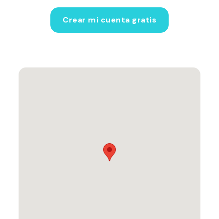
Crear mi cuenta gratis