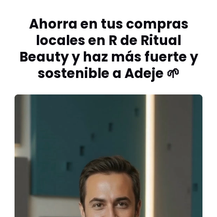
Ahorra en tus compras
locales en R de Ritual
Beauty y haz más fuerte y
sostenible a Adeje 🌱