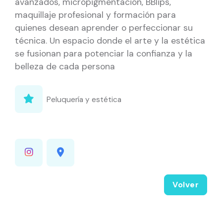
avanzados, micropigmentación, BBlips,
maquillaje profesional y formación para
quienes desean aprender o perfeccionar su
técnica. Un espacio donde el arte y la estética
se fusionan para potenciar la confianza y la
belleza de cada persona
Peluquería y estética
Volver